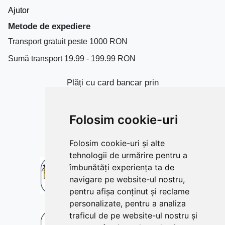
Ajutor
Metode de expediere
Transport gratuit peste 1000 RON
Sumă transport 19.99 - 199.99 RON
Plăți cu card bancar prin
Folosim cookie-uri
Folosim cookie-uri și alte
tehnologii de urmărire pentru a
îmbunătăți experiența ta de
navigare pe website-ul nostru,
pentru afișa conținut și reclame
personalizate, pentru a analiza
traficul de pe website-ul nostru și