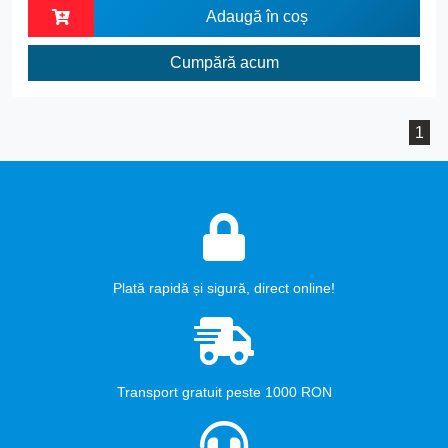
Adaugă în coș
Cumpără acum
1
Plată rapidă și sigură, direct online!
Transport gratuit peste 1000 RON