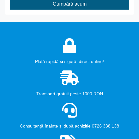
Cumpără acum
Plată rapidă și sigură, direct online!
Transport gratuit peste 1000 RON
Consultanță înainte și după achiziție 0726 338 138