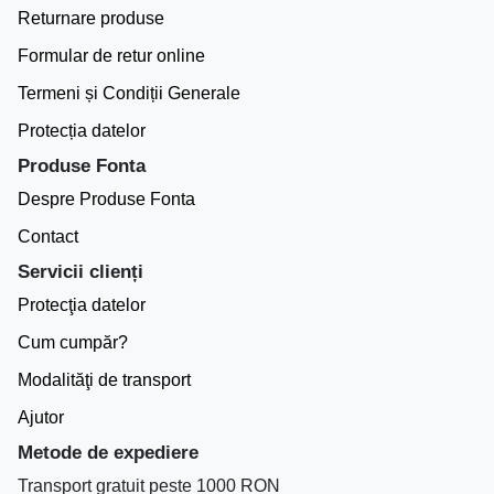
Returnare produse
Formular de retur online
Termeni și Condiții Generale
Protecția datelor
Produse Fonta
Despre Produse Fonta
Contact
Servicii clienți
Protecţia datelor
Cum cumpăr?
Modalităţi de transport
Ajutor
Metode de expediere
Transport gratuit peste 1000 RON