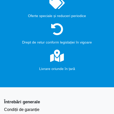
Oferte speciale și reduceri periodice
Drept de retur conform legislației în vigoare
Livrare oriunde în țară
Întrebări generale
Condiții de garanție