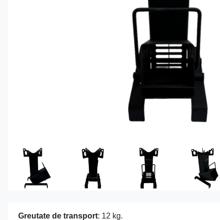
Greutate de transport
: 12 kg.