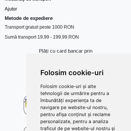
Ajutor
Metode de expediere
Transport gratuit peste 1000 RON
Sumă transport 19.99 - 199.99 RON
Plăți cu card bancar prin
Folosim cookie-uri
Folosim cookie-uri și alte
tehnologii de urmărire pentru a
îmbunătăți experiența ta de
navigare pe website-ul nostru,
pentru afișa conținut și reclame
personalizate, pentru a analiza
traficul de pe website-ul nostru și