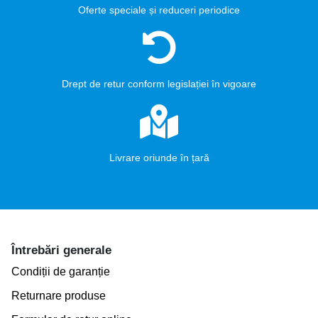
Oferte speciale și reduceri periodice
Drept de retur conform legislației în vigoare
Livrare oriunde în țară
Întrebări generale
Condiții de garanție
Returnare produse