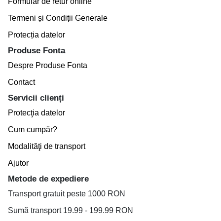
Formular de retur online
Termeni și Condiții Generale
Protecția datelor
Produse Fonta
Despre Produse Fonta
Contact
Servicii clienți
Protecţia datelor
Cum cumpăr?
Modalităţi de transport
Ajutor
Metode de expediere
Transport gratuit peste 1000 RON
Sumă transport 19.99 - 199.99 RON