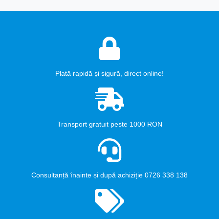
Plată rapidă și sigură, direct online!
Transport gratuit peste 1000 RON
Consultanță înainte și după achiziție 0726 338 138