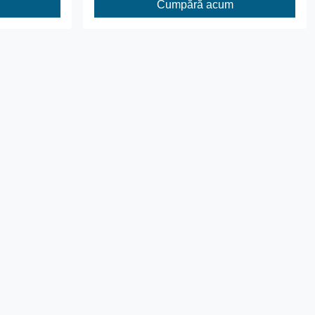
Cumpără acum