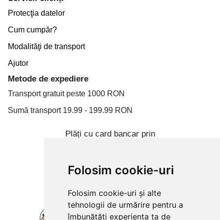
Protecţia datelor
Cum cumpăr?
Modalităţi de transport
Ajutor
Metode de expediere
Transport gratuit peste 1000 RON
Sumă transport 19.99 - 199.99 RON
Plăți cu card bancar prin
Folosim cookie-uri
Folosim cookie-uri și alte
tehnologii de urmărire pentru a
îmbunătăți experiența ta de