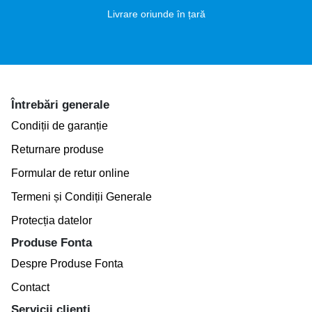
Livrare oriunde în țară
Întrebări generale
Condiții de garanție
Returnare produse
Formular de retur online
Termeni și Condiții Generale
Protecția datelor
Produse Fonta
Despre Produse Fonta
Contact
Servicii clienți