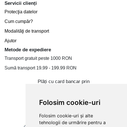
Servicii clienți
Protecţia datelor
Cum cumpăr?
Modalităţi de transport
Ajutor
Metode de expediere
Transport gratuit peste 1000 RON
Sumă transport 19.99 - 199.99 RON
Plăți cu card bancar prin
Folosim cookie-uri
Folosim cookie-uri și alte
tehnologii de urmărire pentru a