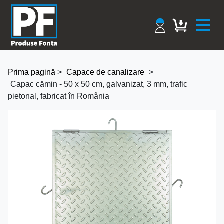
Prima pagină
>
Capace de canalizare
>
Capac cămin - 50 x 50 cm, galvanizat, 3 mm, trafic
pietonal, fabricat în România