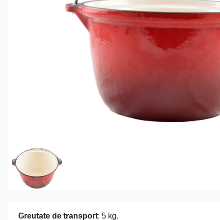
Greutate de transport
: 5 kg.