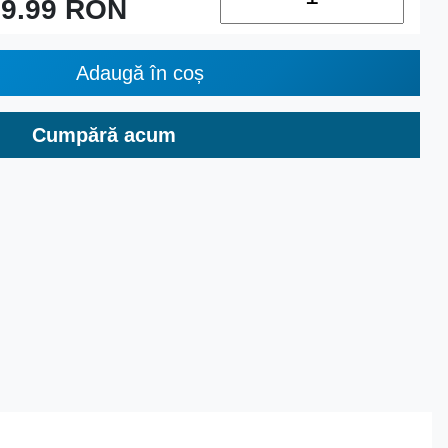
9.99
RON
Adaugă în coș
Cumpără acum