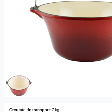
Greutate de transport
: 7 kg.