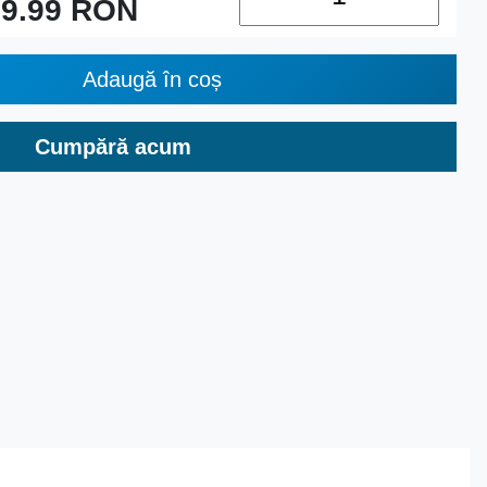
9.99
RON
Adaugă în coș
Cumpără acum