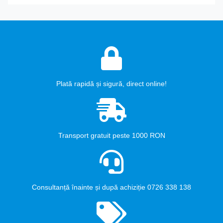
Plată rapidă și sigură, direct online!
Transport gratuit peste 1000 RON
Consultanță înainte și după achiziție 0726 338 138