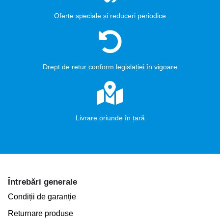
Oferte speciale și reduceri periodice
Drept de retur conform legislației în vigoare
Livrare oriunde în țară
Întrebări generale
Condiții de garanție
Returnare produse