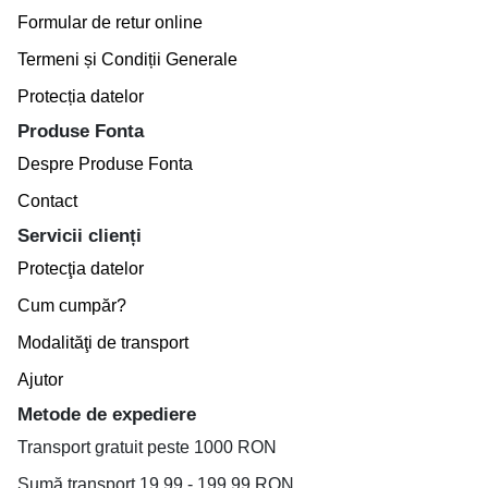
Formular de retur online
Termeni și Condiții Generale
Protecția datelor
Produse Fonta
Despre Produse Fonta
Contact
Servicii clienți
Protecţia datelor
Cum cumpăr?
Modalităţi de transport
Ajutor
Metode de expediere
Transport gratuit peste 1000 RON
Sumă transport 19.99 - 199.99 RON