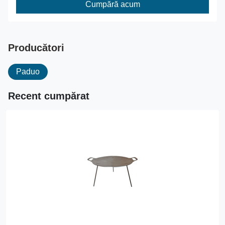
Cumpără acum
Producători
Paduo
Recent cumpărat