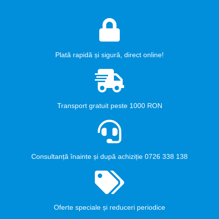
Plată rapidă și sigură, direct online!
Transport gratuit peste 1000 RON
Consultanță înainte și după achiziție 0726 338 138
Oferte speciale și reduceri periodice