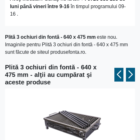
luni până vineri între 9-16
în timpul programului 09-
16 .
Plită 3 ochiuri din fontă - 640 x 475 mm
este nou.
Imaginile pentru Plită 3 ochiuri din fontă - 640 x 475 mm
sunt făcute de siteul produsefonta.ro.
Plită 3 ochiuri din fontă - 640 x
475 mm - alţii au cumpărat şi
aceste produse