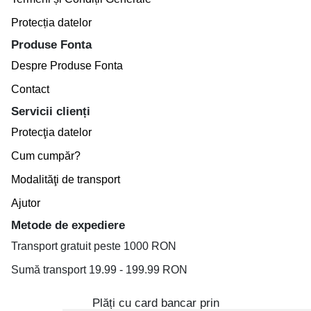
Protecția datelor
Produse Fonta
Despre Produse Fonta
Contact
Servicii clienți
Protecţia datelor
Cum cumpăr?
Modalităţi de transport
Ajutor
Metode de expediere
Transport gratuit peste 1000 RON
Sumă transport 19.99 - 199.99 RON
Plăți cu card bancar prin